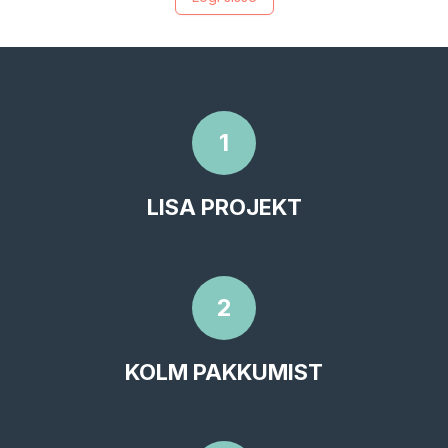
1
LISA PROJEKT
2
KOLM PAKKUMIST