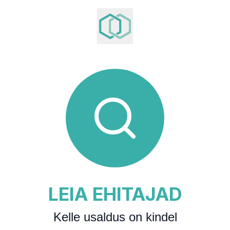
LEIA EHITAJAD
Kelle usaldus on kindel