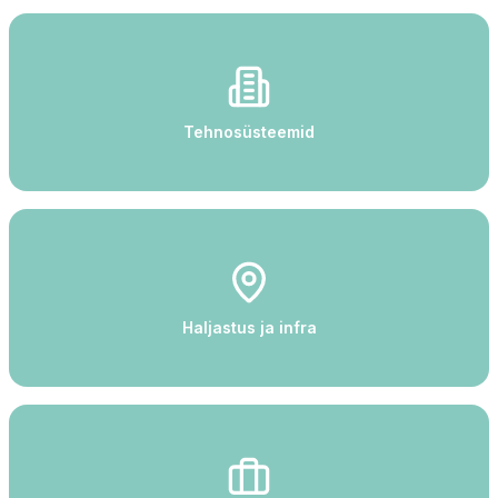
Tehnosüsteemid
Haljastus ja infra