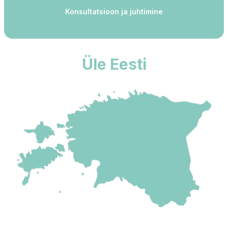
Konsultatsioon ja juhtimine
Üle Eesti